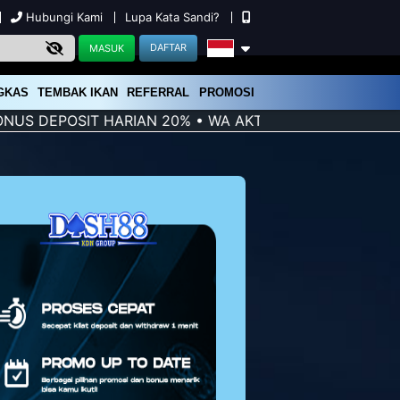
Hubungi Kami
Lupa Kata Sandi?
DAFTAR
GKAS
TEMBAK IKAN
REFERRAL
PROMOSI
HARIAN 20% • WA AKTIF DAPAT CHIP GRATIS • BONUS