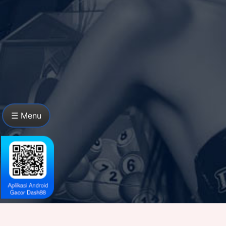
☰ Menu