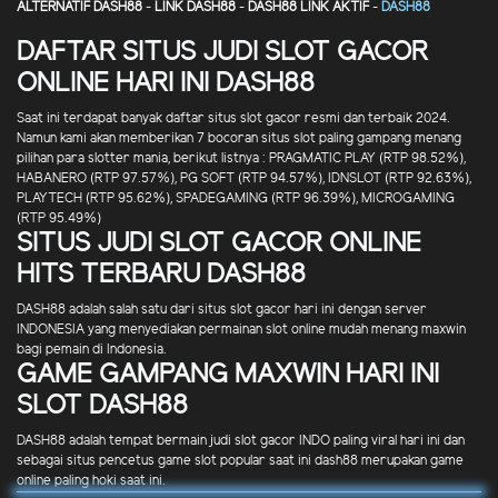
ALTERNATIF DASH88
-
LINK DASH88
-
DASH88 LINK AKTIF
-
DASH88
DAFTAR SITUS JUDI SLOT GACOR
ONLINE HARI INI DASH88
Saat ini terdapat banyak daftar situs slot gacor resmi dan terbaik 2024.
Namun kami akan memberikan 7 bocoran situs slot paling gampang menang
pilihan para slotter mania, berikut listnya : PRAGMATIC PLAY (RTP 98.52%),
HABANERO (RTP 97.57%), PG SOFT (RTP 94.57%), IDNSLOT (RTP 92.63%),
PLAYTECH (RTP 95.62%), SPADEGAMING (RTP 96.39%), MICROGAMING
(RTP 95.49%)
SITUS JUDI SLOT GACOR ONLINE
HITS TERBARU DASH88
DASH88 adalah salah satu dari situs slot gacor hari ini dengan server
INDONESIA yang menyediakan permainan slot online mudah menang maxwin
bagi pemain di Indonesia.
GAME GAMPANG MAXWIN HARI INI
SLOT DASH88
DASH88 adalah tempat bermain judi slot gacor INDO paling viral hari ini dan
sebagai situs pencetus game slot popular saat ini dash88 merupakan game
online paling hoki saat ini.