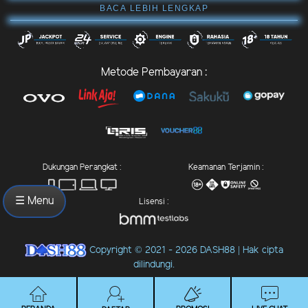
BACA LEBIH LENGKAP
Metode Pembayaran :
Dukungan Perangkat :
Keamanan Terjamin :
☰ Menu
Lisensi :
Copyright © 2021 - 2026 DASH88 | Hak cipta
dilindungi.