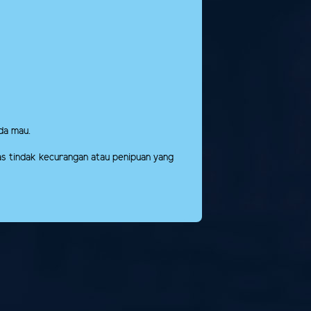
da mau.
tas tindak kecurangan atau penipuan yang