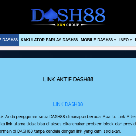
F DASH88
KAKULATOR PARLAY DASH88
MOBILE DASH88
INFO
LINK AKTIF DASH88
LINK DASH88
k Anda penggemar setia DASH88 dimanapun berada. Apa itu Link Alterna
ka link utama tidak bisa di akses dikarenakan problem block dari provide
rmain di DASH88 tanpa kendala dengan link yang kami sediakan.