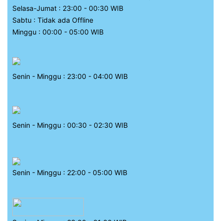
Selasa-Jumat : 23:00 - 00:30 WIB
Sabtu : Tidak ada Offline
Minggu : 00:00 - 05:00 WIB
Senin - Minggu : 23:00 - 04:00 WIB
Senin - Minggu : 00:30 - 02:30 WIB
Senin - Minggu : 22:00 - 05:00 WIB