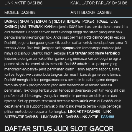
LINK AKTIF DASH88
KAKULATOR PARLAY DASH88
MOBILE DASH88
ANTI BLOKIR DASH88
DASH88 |
SPORTS |
ESPORTS |
SLOTS |
IDNLIVE |
POKER |
TOGEL |
LIVE
CASINO |
MM |
TEMBAK IKAN
Menjamin 100% kerahasiaan dan keamanan data
diri member. Dengan server berteknologi tinggi dan sitem yang lebih baik.
percayakanlah keuntungan hoki Anda saat bermain
slots casino vegas
kepada
Dash88, segera bergabung dan klik button daftar untuk mendapatkan nama ID
terbaik Anda. Raih hoki,
jackpot slot olympus
dan kemenangan ratusan juta
hanya di Dash88. Dash88 hadir sebagai
situs taruhan slot online terbaik
di
Indonesia dengan banyak pilihan game yang menawarkan berbagai program
promo slots dan event slots menarik. Dash88 adalah situs pelopor yang
menghadirkan banyak jenis permainan dalam 1 akun seperti esport, slots,
idnlive, togel, live casino, bola tangkas dan masih banyak game seru lainnya.
Dash88 menghadirkan pengalaman seru bermain ke dalam game dengan
tampilan grafik yang modern yang akan menambah keseruan sensasi
permainan. Teknologi terbaru dan terdepan dikerjakan oleh tim yang ahli dan
profesional di bidangnya yang akan menjamin permainan lebih aman dan
nyaman. Setiap proses transaksi bermain
slots kakek zeus
di Dash88 lebih
cepat karena di support banyak pilihan bank swasta terbaik juga berbagai
pilihan metode pembayaran terlengkap.
LINK AKTIF DASH88
-
LINK
ALTERNATIF DASH88
-
LINK DASH88
-
DASH88 LINK AKTIF
-
DASH88
DAFTAR SITUS JUDI SLOT GACOR