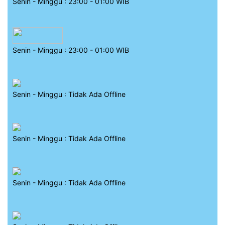
Senin - Minggu : 23:00 - 01:00 WIB
Senin - Minggu : 23:00 - 01:00 WIB
Senin - Minggu : Tidak Ada Offline
Senin - Minggu : Tidak Ada Offline
Senin - Minggu : Tidak Ada Offline